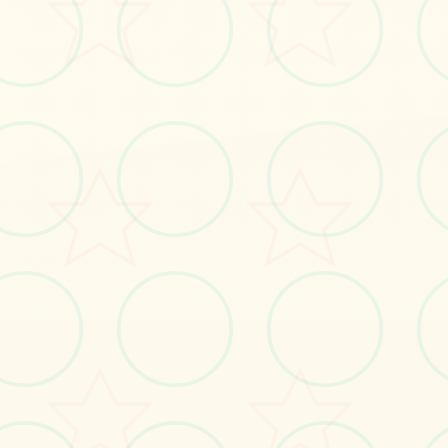
立即体验
免费完整版游戏