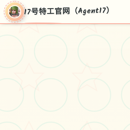
17号特工官网（Agent17）