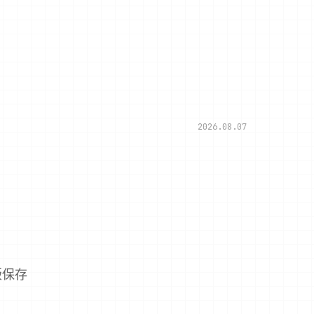
2026.08.07
版保存