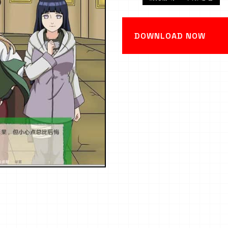
DOWNLOAD NOW