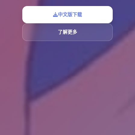
中文版下载
了解更多