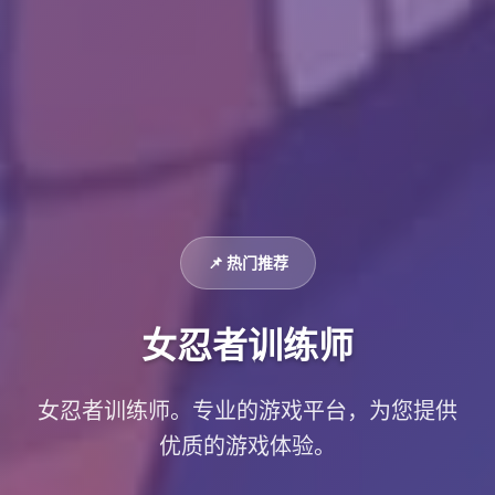
📌 热门推荐
女忍者训练师
女忍者训练师。专业的游戏平台，为您提供
优质的游戏体验。