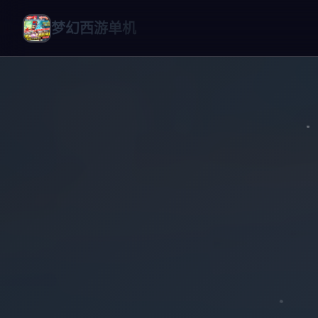
梦幻西游单机