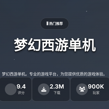
🎚️ 热门推荐
梦幻西游单机
梦幻西游单机。专业的游戏平台，为您提供优质的游戏体验。
9.4
2.3M
900K
评分
下载
玩家