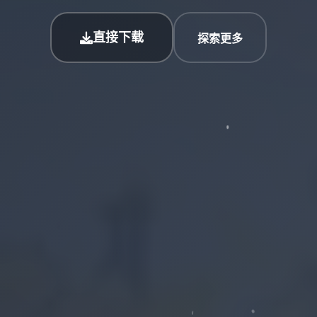
直接下载
探索更多