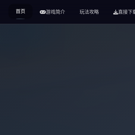
首页
游戏简介
玩法攻略
直接下