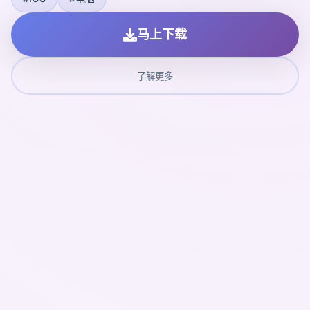
马上下载
了解更多