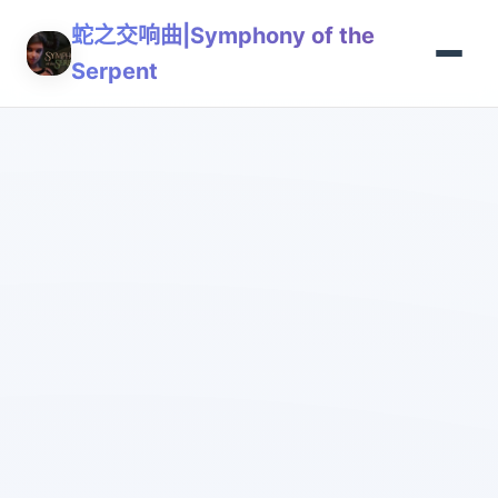
蛇之交响曲|Symphony of the
Serpent