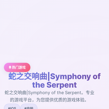
🖲️ 热门游戏
蛇之交响曲|Symphony of
the Serpent
蛇之交响曲|Symphony of the Serpent。专业
的游戏平台，为您提供优质的游戏体验。
#IOS
#电脑