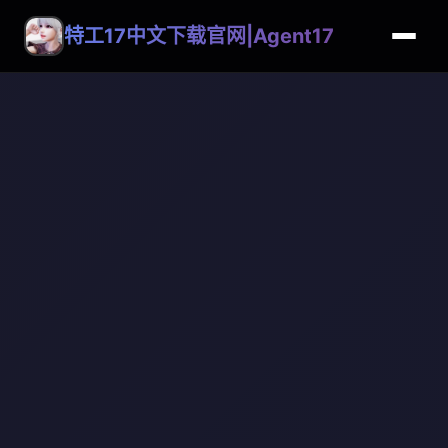
特工17中文下载官网|Agent17