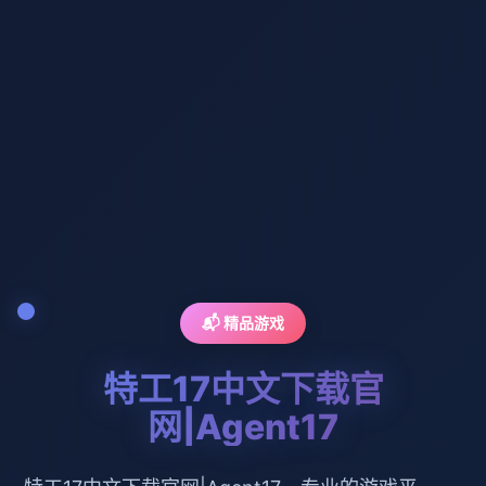
📬 精品游戏
特工17中文下载官
网|Agent17