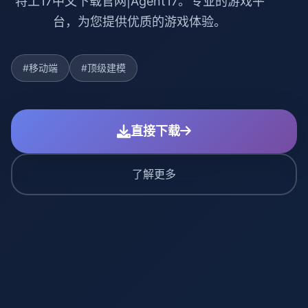
特工17中文下载官网|Agent17。专业的游戏平
台，为您提供优质的游戏体验。
#移动端
#顶级建模
直接下载
了解更多