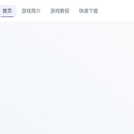
首页
游戏简介
游戏教程
快速下载