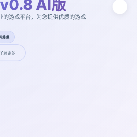
0.8 AI版
。专业的游戏平台，为您提供优质的游戏
#姐姐
了解更多