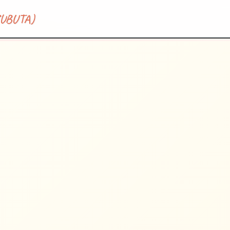
BUTA)