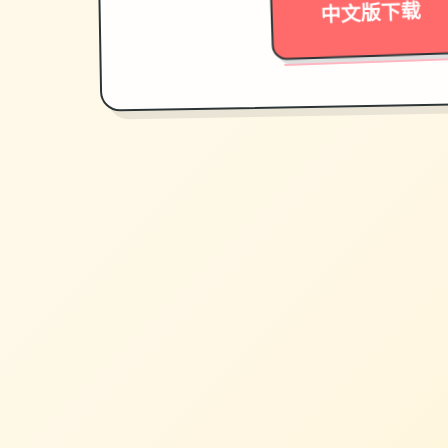
中文版下载