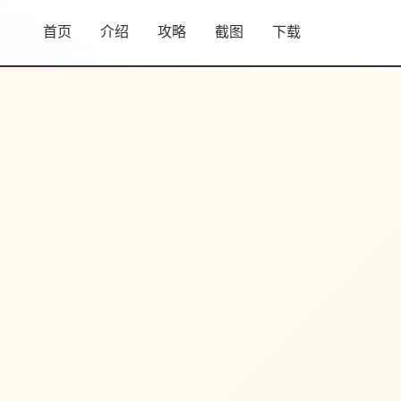
首页
介绍
攻略
截图
下载