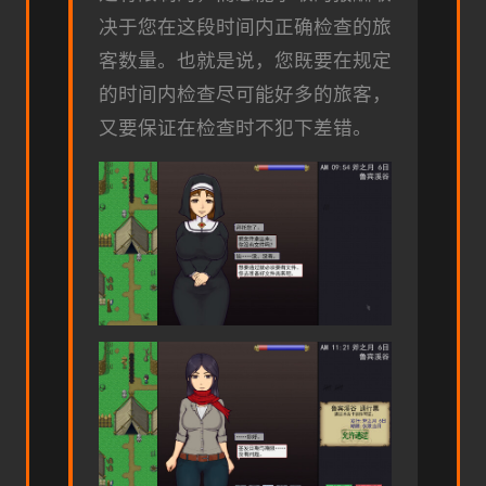
决于您在这段时间内正确检查的旅
客数量。也就是说，您既要在规定
的时间内检查尽可能好多的旅客，
又要保证在检查时不犯下差错。