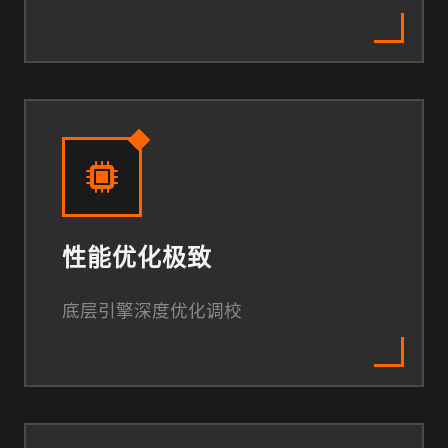
性能优化极致
底层引擎深度优化调校