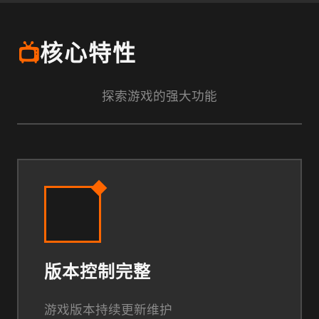
📺
核心特性
探索游戏的强大功能
版本控制完整
游戏版本持续更新维护