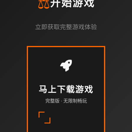
⚖️
开始游戏
立即获取完整游戏体验
马上下载游戏
完整版 · 无限制畅玩