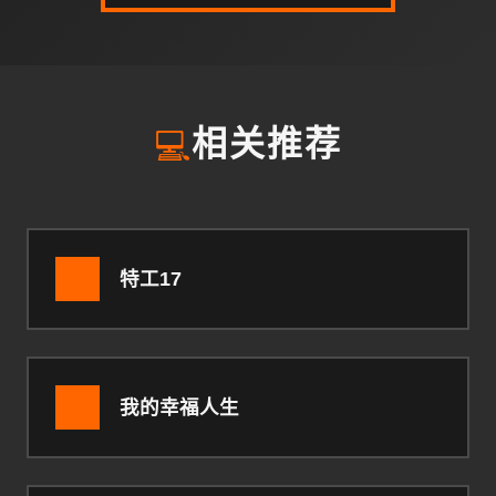
💻
相关推荐
特工17
我的幸福人生