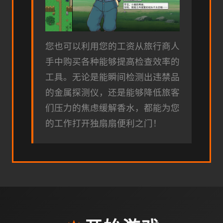
您也可以利用您的工资从旅行商人
手中购买各种能够提高检查效率的
工具。无论是能瞬间检测出违禁品
的金属探测仪，还是能够降低旅客
们压力的焦虑缓解香水，都能为您
的工作打开独扇扇便利之门！