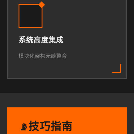
系统高度集成
模块化架构无缝整合
技巧指南
📡