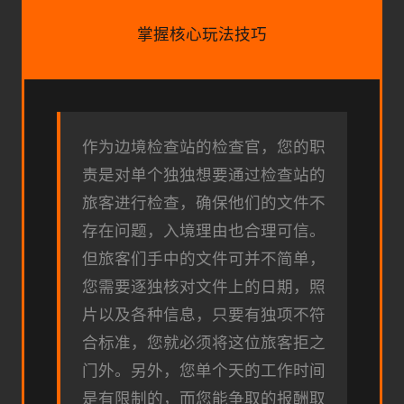
掌握核心玩法技巧
作为边境检查站的检查官，您的职
责是对单个独独想要通过检查站的
旅客进行检查，确保他们的文件不
存在问题，入境理由也合理可信。
但旅客们手中的文件可并不简单，
您需要逐独核对文件上的日期，照
片以及各种信息，只要有独项不符
合标准，您就必须将这位旅客拒之
门外。另外，您单个天的工作时间
是有限制的，而您能争取的报酬取