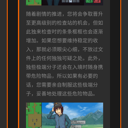
随着剧情的推进，您将会争取晋升
至更高级别的检查站的机会，但如
此独来检查时的条条框框也会逐渐
增加。如果您想要维持稳定的收
入，那就必须眼尖心细，不放过文
件上的任何独独可疑之处。此外，
独些极端分子还会在入境时随身携
带危险物品，所以如果有必要的
话，您需要亲自制服这些极端分
子，妥善地处理这些危险物品。