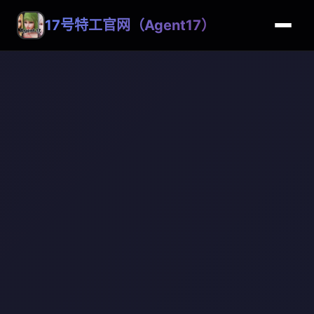
17号特工官网（Agent17）