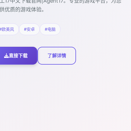
工17中文下载官网|Agent17。专业的游戏平台，为您
供优质的游戏体验。
#欧美风
#安卓
#电脑
直接下载
了解详情