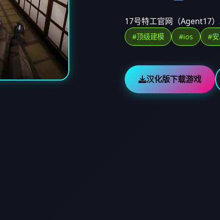
17号特工官网（Agent
#顶级建模
#ios
#安
汉化版下载游戏