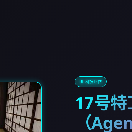
🔋 科技巨作
17号
（Agen