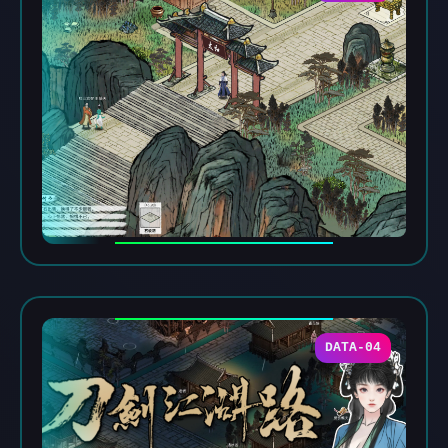
DATA-04