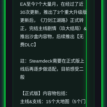
EA至今7个大量月，在经过了近
30次更新，推出了3个重大升级版
更新后，《刀剑江湖路》正式转
正，完结主线剧情（玖大结局）&
推出沙盒内容物，后续推出【无
费DLC】
註：Steamdeck需要在正式版上
线后再逐步做适配，目前感受二
般
【正式版】内容物包括：
主线&支线：15个大地图（5个门