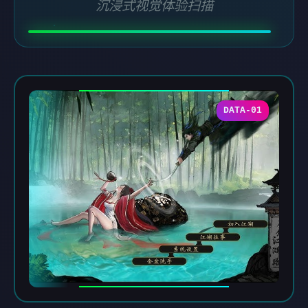
沉浸式视觉体验扫描
DATA-01