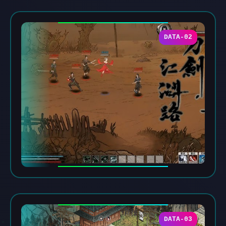
DATA-02
DATA-03