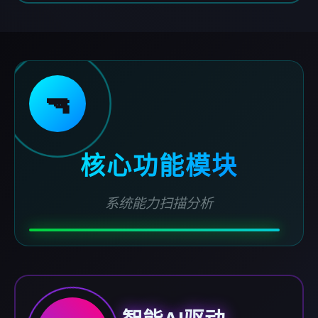
🔫
核心功能模块
系统能力扫描分析