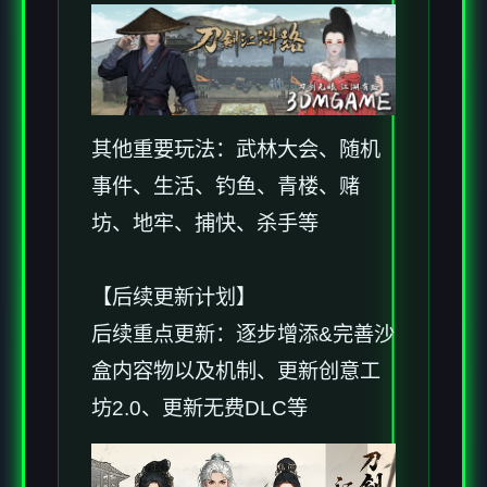
其他重要玩法：武林大会、随机
事件、生活、钓鱼、青楼、赌
坊、地牢、捕快、杀手等
【后续更新计划】
后续重点更新：逐步增添&完善沙
盒内容物以及机制、更新创意工
坊2.0、更新无费DLC等