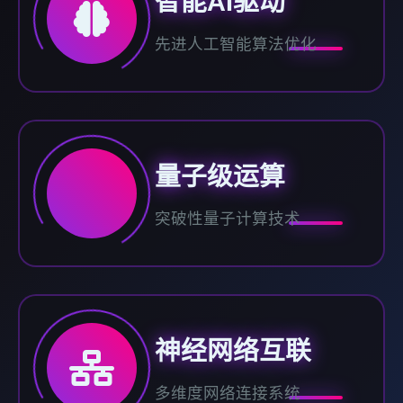
智能AI驱动
先进人工智能算法优化
量子级运算
突破性量子计算技术
神经网络互联
多维度网络连接系统