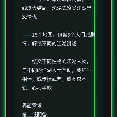
线玖大结局，沈浸式感受江湖恩
怨情仇
——15个地图，包含5个大门派剧
情，解锁不同的江湖讲述
——结交不同性格的江湖人物，
与不同的江湖人士互动，或红尘
相伴，或传授武艺，或图谋不
轨、心狠手辣
界面需求
第二低配备: