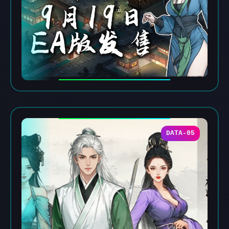
DATA-05