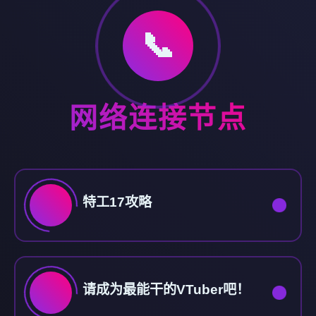
📞
网络连接节点
特工17攻略
请成为最能干的VTuber吧！