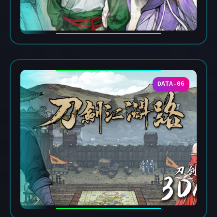
DATA-06