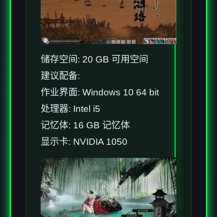
储存空间: 20 GB 可用空间
建议配备:
作业界面: Windows 10 64 bit
处理器: Intel i5
记忆体: 16 GB 记忆体
显示卡: NVIDIA 1050