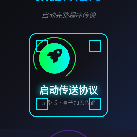
启动完整程序传输
启动传送协议
完整版 · 量子加密传输