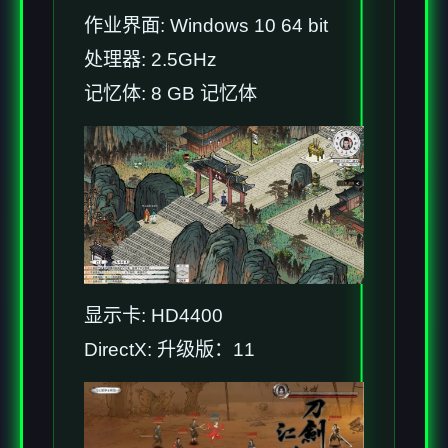
作业界面: Windows 10 64 bit
处理器: 2.5GHz
记忆体: 8 GB 记忆体
显示卡: HD4400
DirectX: 升级版：11