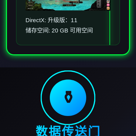
DirectX: 升级版：11
储存空间: 20 GB 可用空间
⚱️
数据传送门