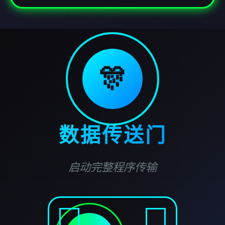
🎊
数据传送门
启动完整程序传输