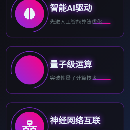
智能AI驱动
先进人工智能算法优化
量子级运算
突破性量子计算技术
神经网络互联