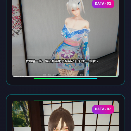
DATA-01
DATA-02