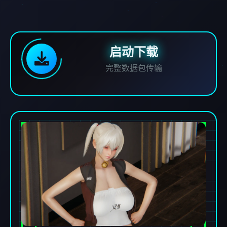
启动下载
完整数据包传输