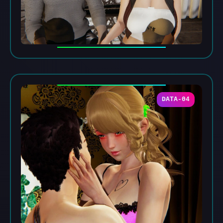
DATA-04