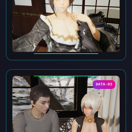
DATA-03