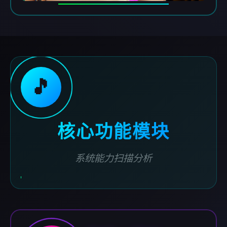
🎵
核心功能模块
系统能力扫描分析