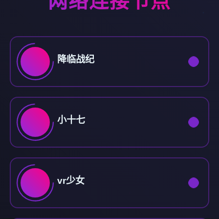
网络连接节点
降临战纪
小十七
vr少女