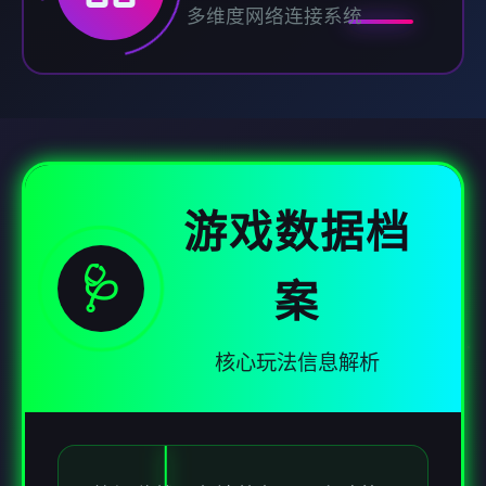
多维度网络连接系统
游戏数据档
🩺
案
核心玩法信息解析