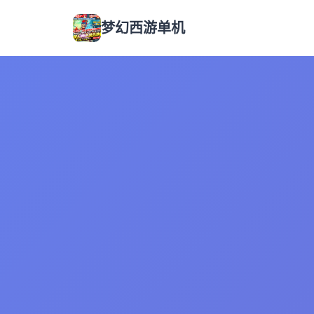
梦幻西游单机