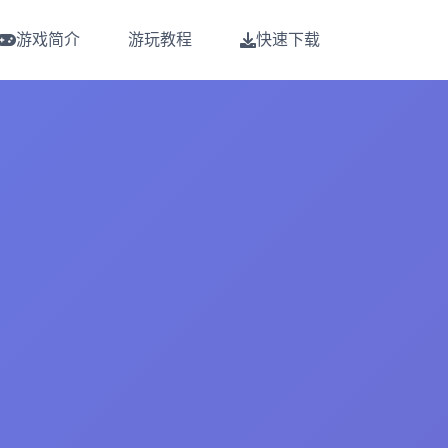
游戏简介
游玩教程
快速下载