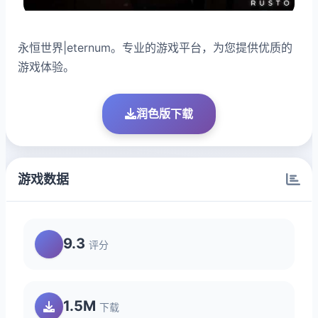
永恒世界|eternum。专业的游戏平台，为您提供优质的
游戏体验。
润色版下载
游戏数据
9.3
评分
1.5M
下载