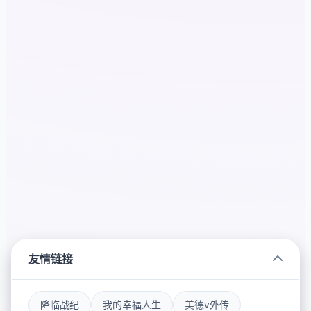
友情链接
降临战纪
我的幸福人生
美德v外传