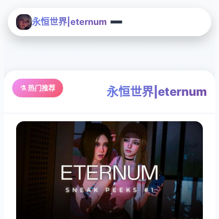
永恒世界|eternum
⚗️ 热门推荐
永恒世界|eternum