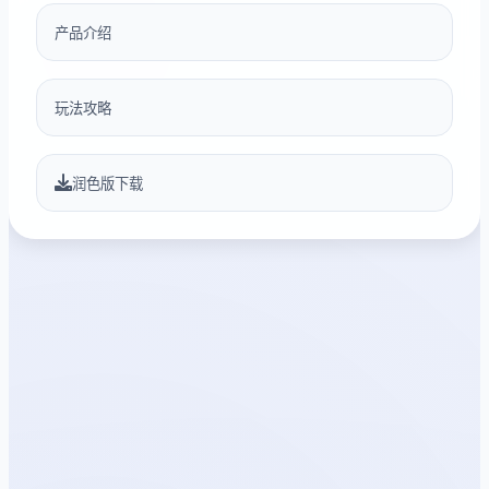
产品介绍
玩法攻略
润色版下载