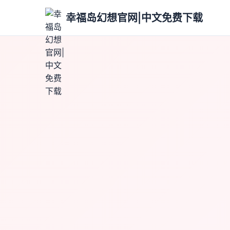
幸福岛幻想官网|中文免费下载