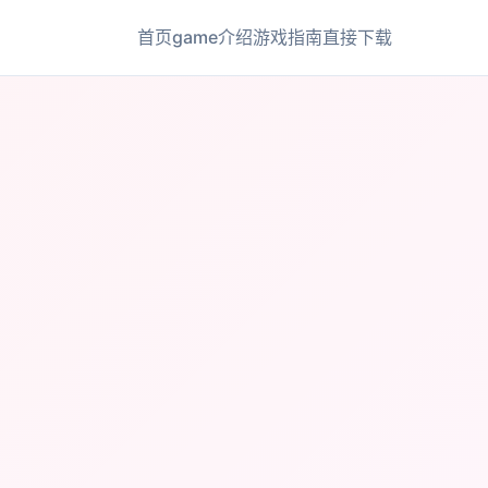
首页
game介绍
游戏指南
直接下载