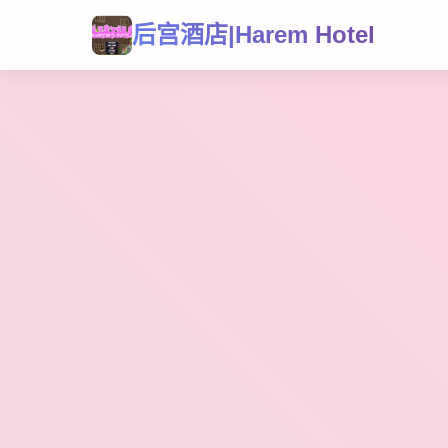
后宫酒店|Harem Hotel