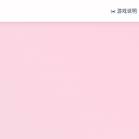
✂️ 游戏说明