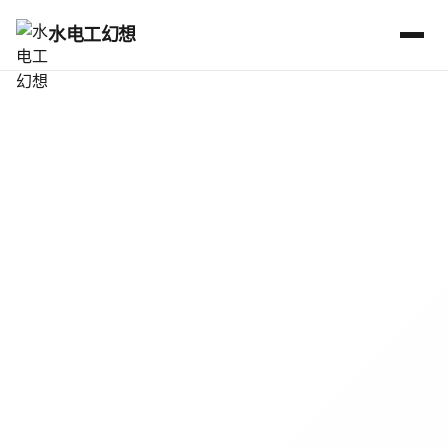
水电工幻想