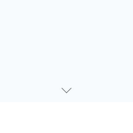
game介绍