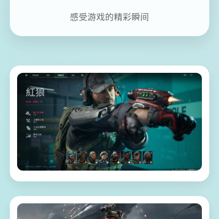
感受游戏的精彩瞬间