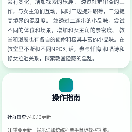
会有变化，增加探索的乐趣。 透过社群审查的工
作，与女主角们互动。同时二边提升职等，二边提
高境界的混乱度。 並透过二连串的小品味，尝试
不同的体位和场景，增加和女主角的亲密度。 教
堂和漫展也有各自的使命和极其丰富的小品味。在
教堂里不断和不同NPC对话，参与忏悔 和唱诗和
修女拉近关系，探索教堂隐藏的淫乱。
操作指南
社群审查
v4.0.13更新
(1)重要更新！娱乐追加统统程单手鼠标操控功能。