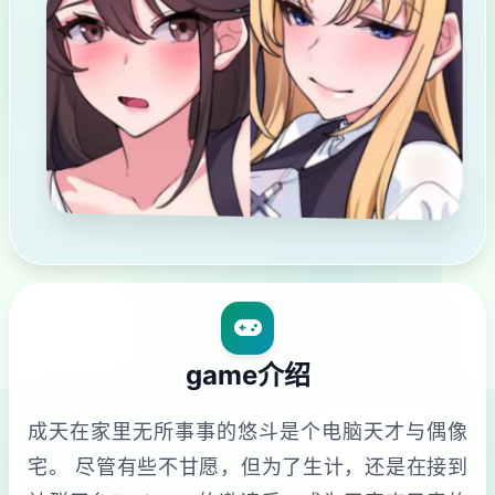
game介绍
成天在家里无所事事的悠斗是个电脑天才与偶像
宅。 尽管有些不甘愿，但为了生计，还是在接到