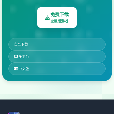
免费下载
完整版游戏
安全下载
多平台
中文版