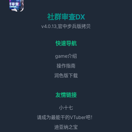
社群审查DX
v4.0.13,官中步兵版拷贝
快速导航
game介绍
操作指南
润色版下载
友情链接
小十七
请成为最能干的VTuber吧！
迪亚纳之宝