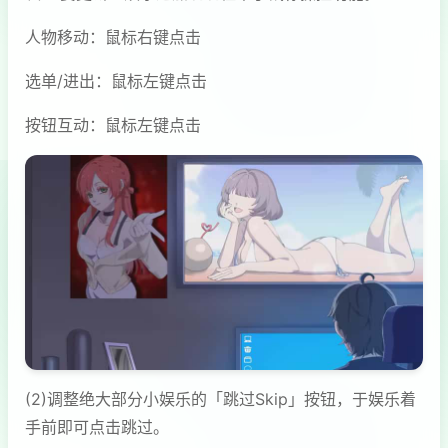
人物移动：鼠标右键点击
选单/进出：鼠标左键点击
按钮互动：鼠标左键点击
(2)调整绝大部分小娱乐的「跳过Skip」按钮，于娱乐着
手前即可点击跳过。