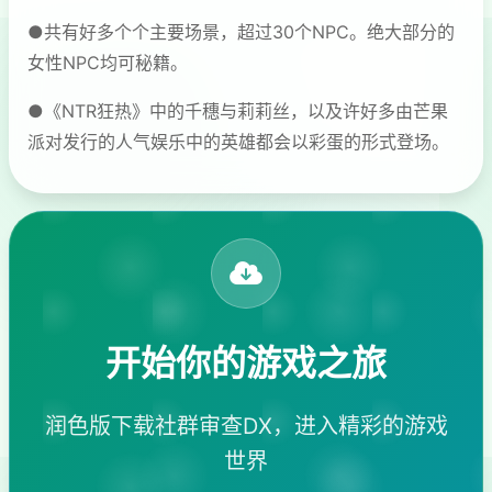
●共有好多个个主要场景，超过30个NPC。绝大部分的
女性NPC均可秘籍。
●《NTR狂热》中的千穗与莉莉丝，以及许好多由芒果
派对发行的人气娱乐中的英雄都会以彩蛋的形式登场。
开始你的游戏之旅
润色版下载社群审查DX，进入精彩的游戏
世界