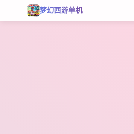
梦幻西游单机