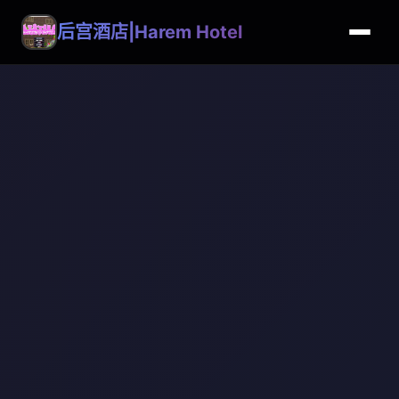
后宫酒店|Harem Hotel