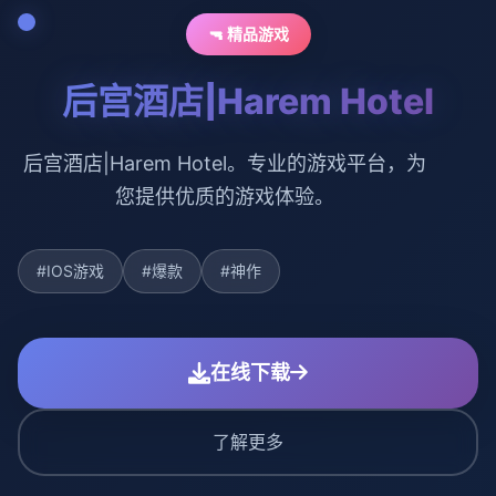
🔫 精品游戏
后宫酒店|Harem Hotel
后宫酒店|Harem Hotel。专业的游戏平台，为
您提供优质的游戏体验。
#IOS游戏
#爆款
#神作
在线下载
了解更多