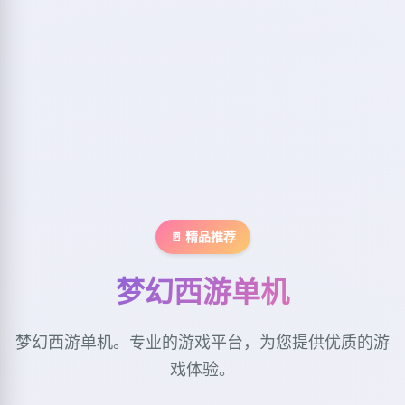
🚪 精品推荐
梦幻西游单机
梦幻西游单机。专业的游戏平台，为您提供优质的游
戏体验。