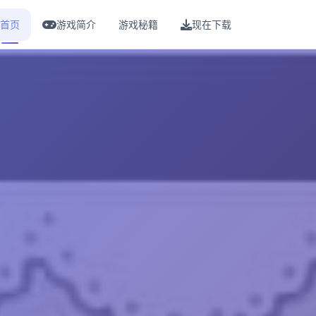
首页
游戏简介
游戏秘籍
现在下载