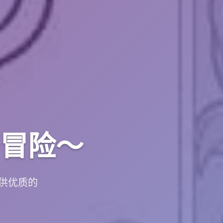
冒险～
供优质的