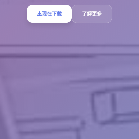
现在下载
了解更多