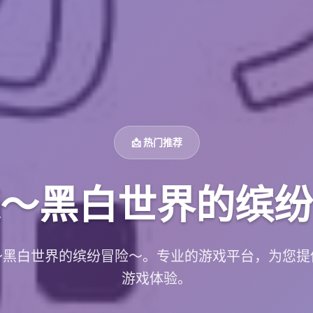
📩 热门推荐
～黑白世界的缤纷
～黑白世界的缤纷冒险～。专业的游戏平台，为您提
游戏体验。