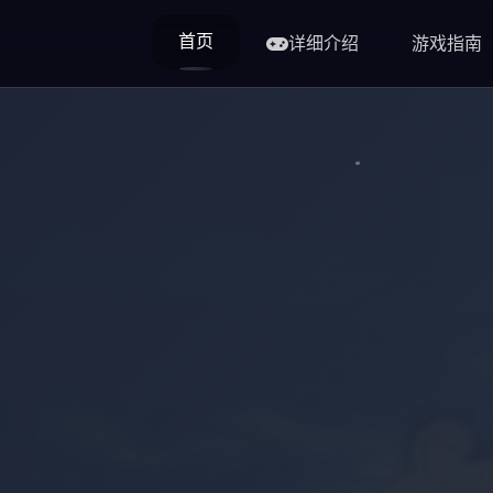
首页
详细介绍
游戏指南