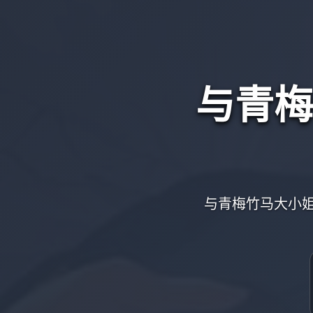
与青梅
与青梅竹马大小