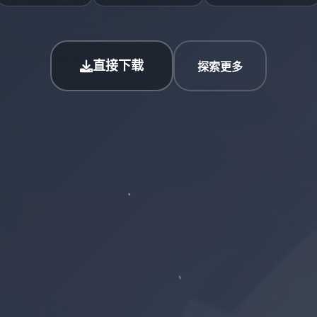
直接下载
探索更多