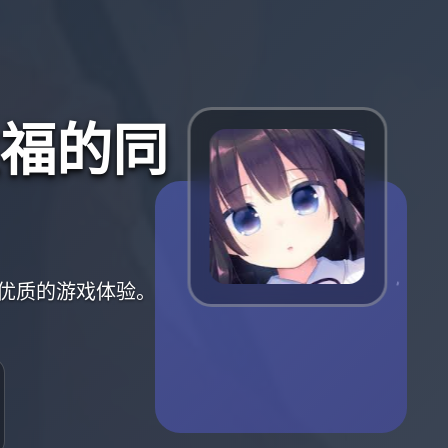
福的同
优质的游戏体验。