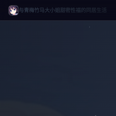
与青梅竹马大小姐甜密性福的同居生活