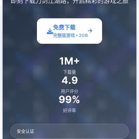
即刻下载刀剑江湖路，开启精彩的游戏之旅
免费下载
完整版游戏 • 2GB
1M+
下载量
4.9
用户评分
99%
好评率
安全认证