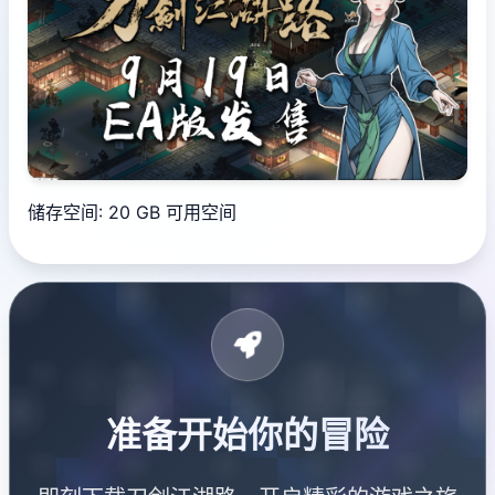
储存空间: 20 GB 可用空间
准备开始你的冒险