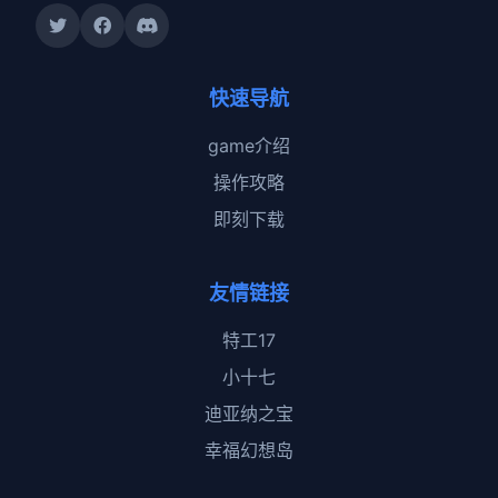
快速导航
game介绍
操作攻略
即刻下载
友情链接
特工17
小十七
迪亚纳之宝
幸福幻想岛