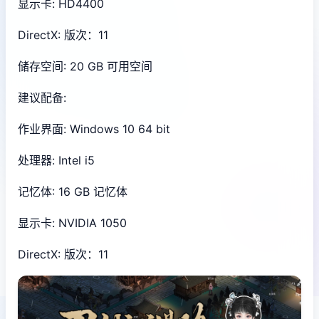
显示卡: HD4400
DirectX: 版次：11
储存空间: 20 GB 可用空间
建议配备:
作业界面: Windows 10 64 bit
处理器: Intel i5
记忆体: 16 GB 记忆体
显示卡: NVIDIA 1050
DirectX: 版次：11