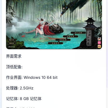
界面需求
顶低配备:
作业界面: Windows 10 64 bit
处理器: 2.5GHz
记忆体: 8 GB 记忆体