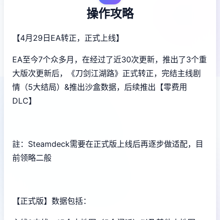
操作攻略
【4月29日EA转正，正式上线】
EA至今7个众多月，在经过了近30次更新，推出了3个重
大版次更新后，《刀剑江湖路》正式转正，完结主线剧
情（5大结局）&推出沙盒数据，后续推出【零费用
DLC】
註：Steamdeck需要在正式版上线后再逐步做适配，目
前领略二般
【正式版】数据包括：