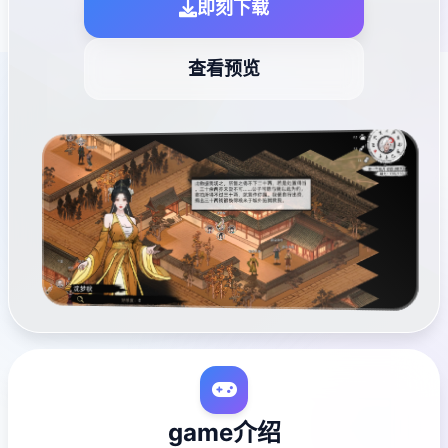
即刻下载
查看预览
game介绍