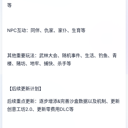
等
NPC互动：同伴、仇家、家仆、生育等
其他重要玩法：武林大会、随机事件、生活、钓鱼、青
楼、赌坊、地牢、捕快、杀手等
【后续更新计划】
后续重点更新：逐步增添&完善沙盒数据以及机制、更新
创意工坊2.0、更新零费用DLC等