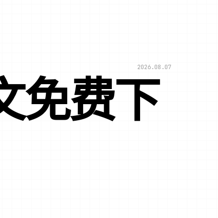
2026.08.07
文免费下