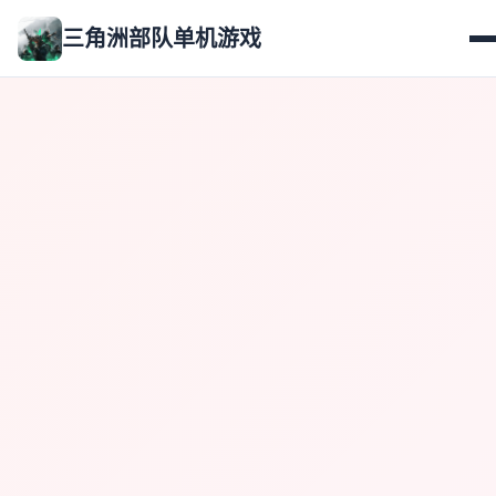
三角洲部队单机游戏